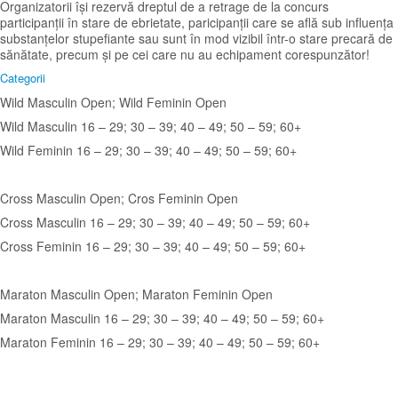
Organizatorii își rezervă dreptul de a retrage de la concurs
participanții în stare de ebrietate, paricipanții care se află sub influența
substanțelor stupefiante sau sunt în mod vizibil într-o stare precară de
sănătate, precum și pe cei care nu au echipament corespunzător!
Categorii
Wild Masculin Open; Wild Feminin Open
Wild Masculin 16 – 29; 30 – 39; 40 – 49; 50 – 59; 60+
Wild Feminin 16 – 29; 30 – 39; 40 – 49; 50 – 59; 60+
Cross Masculin Open; Cros Feminin Open
Cross Masculin 16 – 29; 30 – 39; 40 – 49; 50 – 59; 60+
Cross Feminin 16 – 29; 30 – 39; 40 – 49; 50 – 59; 60+
Maraton Masculin Open; Maraton Feminin Open
Maraton Masculin 16 – 29; 30 – 39; 40 – 49; 50 – 59; 60+
Maraton Feminin 16 – 29; 30 – 39; 40 – 49; 50 – 59; 60+