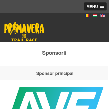
MENU
Sponsorii
Sponsor principal