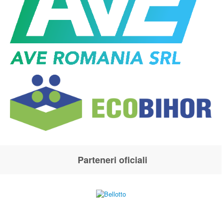
Parteneri oficiali