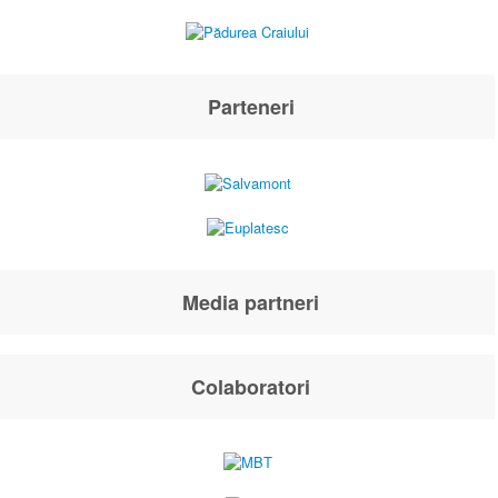
Parteneri
Media partneri
Colaboratori